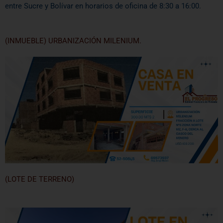
entre Sucre y Bolívar en horarios de oficina de 8:30 a 16:00.
(INMUEBLE) URBANIZACIÓN MILENIUM.
(LOTE DE TERRENO)