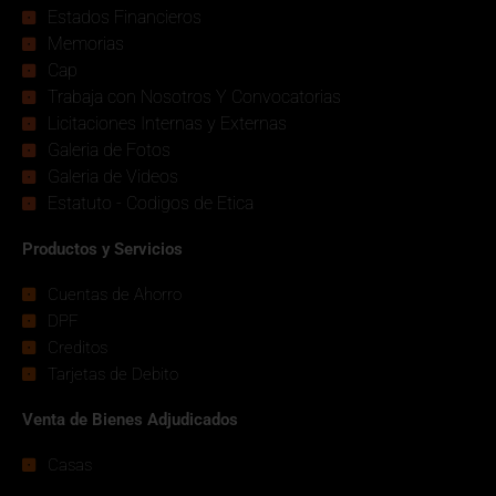
Estados Financieros
Memorias
Cap
Trabaja con Nosotros Y Convocatorias
Licitaciones Internas y Externas
Galeria de Fotos
Galeria de Videos
Estatuto - Codigos de Etica
Productos y Servicios
Cuentas de Ahorro
DPF
Creditos
Tarjetas de Debito
Venta de Bienes Adjudicados
Casas