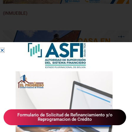
(INMUEBLE)
Formulario de Solicitud de Refinanciamiento y/o
Reprogramacion de Crédito