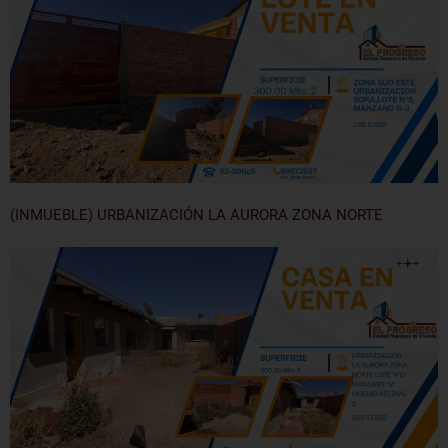
(INMUEBLE) URBANIZACIÓN LA AURORA ZONA NORTE