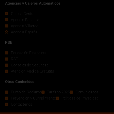
Agencias y Cajeros Automaticos
Oficina Central
Agencia Pagador
Agencia Villarroel
Agencia España
RSE
Educación Financiera
RSE
Consejos de Seguridad
Atención Medica Gratutita
Otros Contenidos
Punto de Reclamo
Tarifario 2025
Comunicados
Prevención y Cumplimiento
Politicas de Privacidad
Contactenos