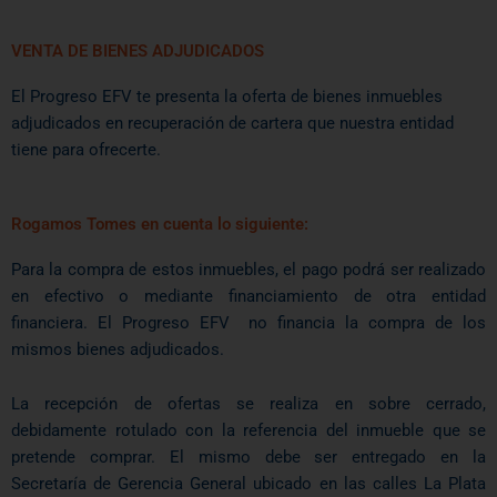
VENTA DE BIENES ADJUDICADOS
El Progreso EFV te presenta la oferta de bienes inmuebles
adjudicados en recuperación de cartera que nuestra entidad
tiene para ofrecerte.
Rogamos Tomes en cuenta lo siguiente:
Para la compra de estos inmuebles, el pago podrá ser realizado
en efectivo o mediante financiamiento de otra entidad
financiera. El Progreso EFV no financia la compra de los
mismos bienes adjudicados.
La recepción de ofertas se realiza en sobre cerrado,
debidamente rotulado con la referencia del inmueble que se
pretende comprar. El mismo debe ser entregado en la
Secretaría de Gerencia General ubicado en las calles La Plata