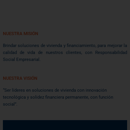
NUESTRA MISIÓN
Brindar soluciones de vivienda y financiamiento, para mejorar la
calidad de vida de nuestros clientes, con Responsabilidad
Social Empresarial.
NUESTRA VISIÓN
“Ser líderes en soluciones de vivienda con innovación
tecnológica y solidez financiera permanente, con función
social”.