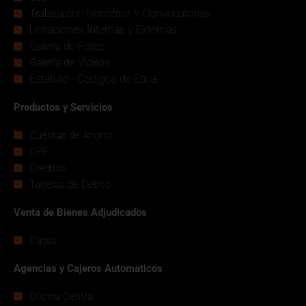
Trabaja con Nosotros Y Convocatorias
Licitaciones Internas y Externas
Galeria de Fotos
Galeria de Videos
Estatuto - Codigos de Etica
Productos y Servicios
Cuentas de Ahorro
DPF
Creditos
Tarjetas de Debito
Venta de Bienes Adjudicados
Casas
Agencias y Cajeros Automaticos
Oficina Central