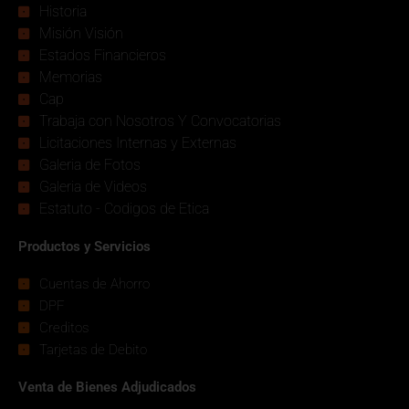
Historia
Misión Visión
Estados Financieros
Memorias
Cap
Trabaja con Nosotros Y Convocatorias
Licitaciones Internas y Externas
Galeria de Fotos
Galeria de Videos
Estatuto - Codigos de Etica
Productos y Servicios
Cuentas de Ahorro
DPF
Creditos
Tarjetas de Debito
Venta de Bienes Adjudicados