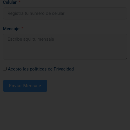
Celular
Mensaje
Acepto las politicas de Privacidad
Enviar Mensaje