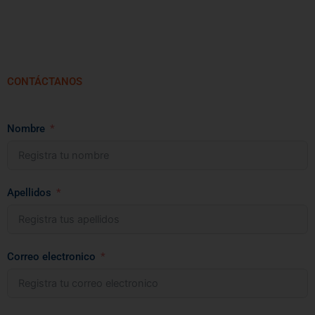
CONTÁCTANOS
Nombre
Apellidos
Correo electronico